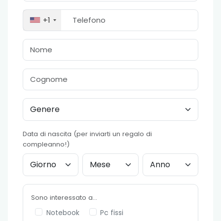
+1
Data di nascita (per inviarti un regalo di
compleanno!)
Sono interessato a...
Notebook
Pc fissi