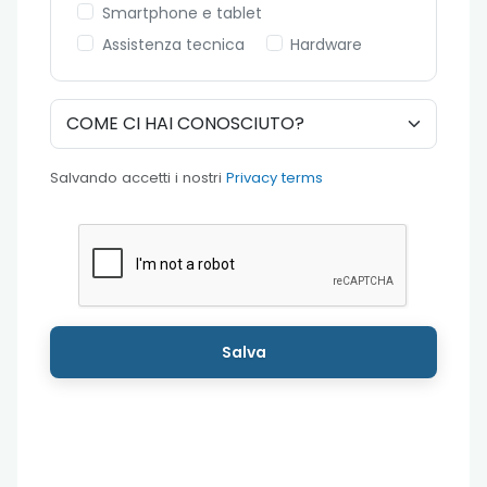
Smartphone e tablet
Assistenza tecnica
Hardware
Salvando accetti i nostri
Privacy terms
Salva