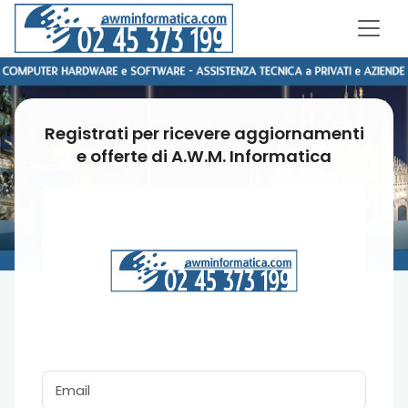
Registrati per ricevere aggiornamenti
e offerte di A.W.M. Informatica